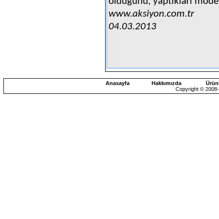
olduğunu, yaptıkları modell
www.aksiyon.com.tr
04.03.2013
Anasayfa
Hakkımızda
Ürün
Copyright © 2008-2