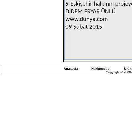
9-Eskişehir halkının proje
DİDEM ERYAR ÜNLÜ
www.dunya.com
09 Şubat 2015
Anasayfa
Hakkımızda
Ürün
Copyright © 2008-2