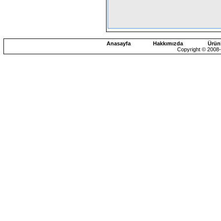
Anasayfa
Hakkımızda
Ürün
Copyright © 2008-2