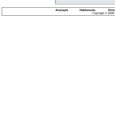
Anasayfa
Hakkımızda
Ürün
Copyright © 2008-2