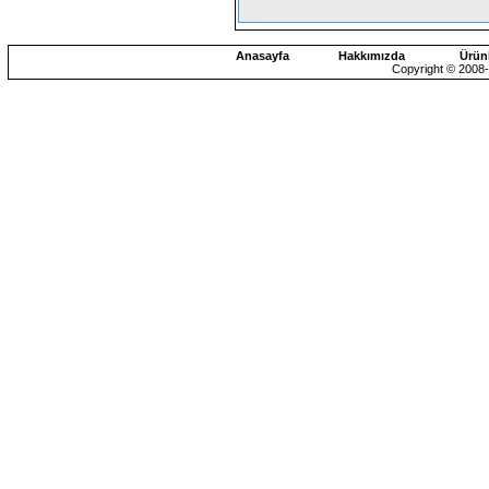
Anasayfa
Hakkımızda
Ürün
Copyright © 2008-2